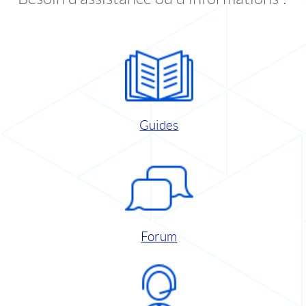
Guides
Forum